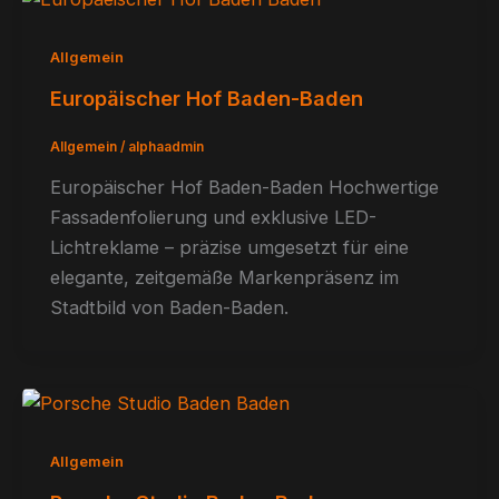
Allgemein
Europäischer Hof Baden-Baden
Allgemein
/
alphaadmin
Europäischer Hof Baden-Baden Hochwertige
Fassadenfolierung und exklusive LED-
Lichtreklame – präzise umgesetzt für eine
elegante, zeitgemäße Markenpräsenz im
Stadtbild von Baden-Baden.
Allgemein