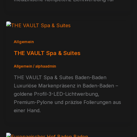
Allgemein
THE VAULT Spa & Suites
Allgemein
/
alphaadmin
THE VAULT Spa & Suites Baden-Baden
Luxuriöse Markenpräsenz in Baden-Baden –
goldene Profil-3-LED-Lichtwerbung,
Premium-Pylone und präzise Folierungen aus
einer Hand.