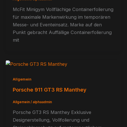
McFit Minigym Vollflächige Containerfolierung
für maximale Markenwirkung im temporären
Messe- und Eventeinsatz. Marke auf den
Punkt gebracht Auffällige Containerfolierung
mit
Allgemein
Porsche 911 GT3 RS Manthey
Allgemein
/
alphaadmin
Porsche GT3 RS Manthey Exklusive
Designerstellung, Vollfolierung und