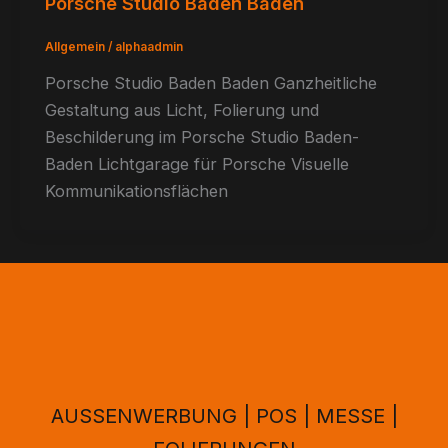
Porsche Studio Baden Baden
Allgemein
/
alphaadmin
Porsche Studio Baden Baden Ganzheitliche
Gestaltung aus Licht, Folierung und
Beschilderung im Porsche Studio Baden-
Baden Lichtgarage für Porsche Visuelle
Kommunikationsflächen
AUSSENWERBUNG | POS | MESSE |