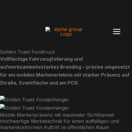
Zum
Inhalt
springen
Golden Toast Foodtruck
Vollflächige Fahrzeugfolierung und
aufmerksamkeitsstarkes Branding – präzise umgesetzt
für ein mobiles Markenerlebnis mit starker Präsenz auf
Straße, Eventfläche und am POS.
Mobile Markenpräsenz mit maximaler Sichtbarkeit
Hochwertige Werbetechnik für einen auffälligen und
markenkonformen Auftritt im öffentlichen Raum