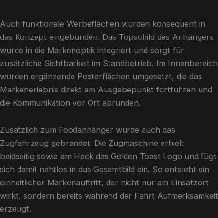
Auch funktionale Werbeflächen wurden konsequent in
das Konzept eingebunden. Das Topschild des Anhängers
wurde in die Markenoptik integriert und sorgt für
zusätzliche Sichtbarkeit im Standbetrieb. Im Innenbereich
wurden ergänzende Posterflächen umgesetzt, die das
Markenerlebnis direkt am Ausgabepunkt fortführen und
die Kommunikation vor Ort abrunden.
Zusätzlich zum Foodanhänger wurde auch das
Zugfahrzeug gebrandet. Die Zugmaschine erhielt
beidseitig sowie am Heck das Golden Toast Logo und fügt
sich damit nahtlos in das Gesamtbild ein. So entsteht ein
einheitlicher Markenauftritt, der nicht nur am Einsatzort
wirkt, sondern bereits während der Fahrt Aufmerksamkeit
erzeugt.