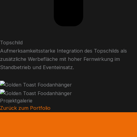
Topschild
Aufmerksamkeitsstarke Integration des Topschilds als
zusätzliche Werbefläche mit hoher Fernwirkung im
Standbetrieb und Eventeinsatz.
Projektgalerie
Zurück zum Portfolio