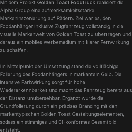
Mit dem Projekt
Golden Toast Foodtruck
realisiert die
Alpha Group eine aufmerksamkeitsstarke
Markeninszenierung auf Rädern. Ziel war es, den
Foodanhänger inklusive Zugfahrzeug vollständig in die
visuelle Markenwelt von Golden Toast zu übertragen und
daraus ein mobiles Werbemedium mit klarer Fernwirkung
zu schaffen.
Im Mittelpunkt der Umsetzung stand die vollflächige
Folierung des Foodanhängers in markantem Gelb. Die
intensive Farbwirkung sorgt für hohe
Wiedererkennbarkeit und macht das Fahrzeug bereits aus
der Distanz unübersehbar. Ergänzt wurde die
Grundfolierung durch ein präzises Branding mit den
markentypischen Golden Toast Gestaltungselementen,
sodass ein stimmiges und CI-konformes Gesamtbild
entsteht.