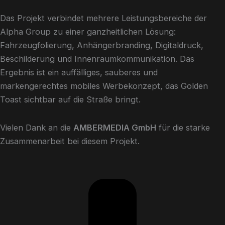
Das Projekt verbindet mehrere Leistungsbereiche der
Alpha Group zu einer ganzheitlichen Lösung:
Fahrzeugfolierung, Anhängerbranding, Digitaldruck,
Beschilderung und Innenraumkommunikation. Das
Ergebnis ist ein auffälliges, sauberes und
markengerechtes mobiles Werbekonzept, das Golden
Toast sichtbar auf die Straße bringt.
Vielen Dank an die
AMBERMEDIA GmbH
für die starke
Zusammenarbeit bei diesem Projekt.