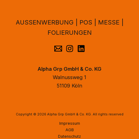
AUSSENWERBUNG | POS | MESSE |
FOLIERUNGEN
Alpha Grp GmbH & Co. KG
Walnussweg 1
51109 Köln
Copyright © 2026 Alpha Grp GmbH & Co. KG. All rights reserved
Impressum
AGB
Datenschutz