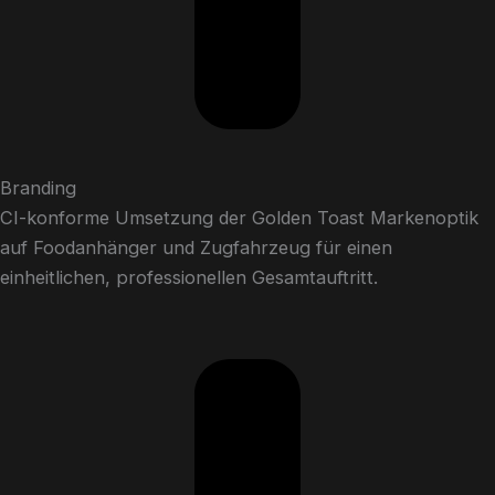
Branding
CI-konforme Umsetzung der Golden Toast Markenoptik
auf Foodanhänger und Zugfahrzeug für einen
einheitlichen, professionellen Gesamtauftritt.